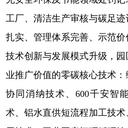
工厂、清洁生产审核与碳足迹
扎实、管理体系完善、示范价
技术创新与发展模式升级，园
业推广价值的零碳核心技术：
协同消纳技术、600千安智
术、铝水直供短流程加工技术