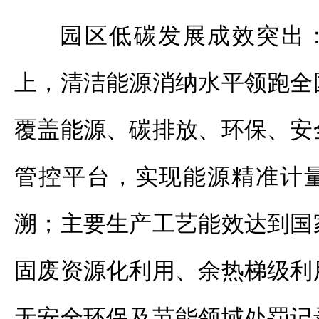
园区低碳发展成效突出：
上，清洁能源消纳水平领跑全
覆盖能源、碳排放、环保、安
管控平台，实现能源精准计
溯；主要生产工艺能效达到国
固废资源化利用、余热梯级利
无安全环保及节能领域处罚记