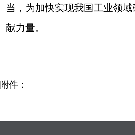
当，为加快实现我国工业领域
献力量。
附件：