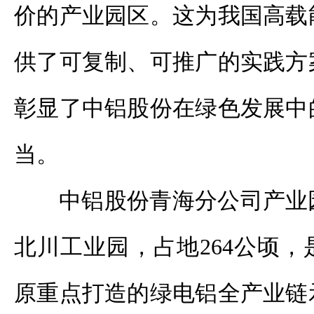
价的产业园区。这为我国高载
供了可复制、可推广的实践方
彰显了中铝股份在绿色发展中
当。
中铝股份青海分公司产业
北川工业园，占地264公顷
原重点打造的绿电铝全产业链