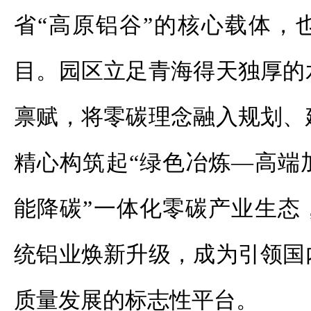
省“高原铝谷”的核心载体，
目。园区立足青海得天独厚的
禀赋，将零碳理念融入规划、
精心构筑起“绿色冶炼—高端
能降碳”一体化零碳产业生态
统铝业焕新升级，成为引领国
质量发展的标志性平台。