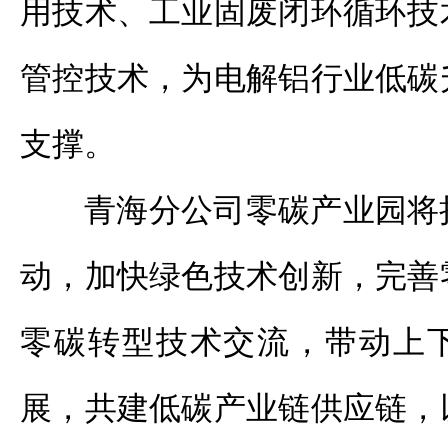
用技术、工业固废闭环循环技
管控技术，为电解铝行业低碳
支撑。
青海分公司零碳产业园将
动，加快绿色技术创新，完善
零碳转型技术交流，带动上
展，共建低碳产业链供应链，