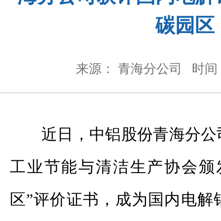
碳园区
来源： 青海分公司
时间：
近日，中铝股份青海分公
工业节能与清洁生产协会颁
区”评价证书，成为国内电解