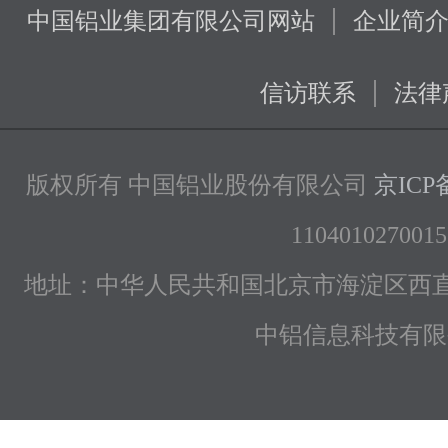
|
中国铝业集团有限公司网站
企业简
|
信访联系
法律
版权所有 中国铝业股份有限公司
京ICP备
1104010270015
地址：中华人民共和国北京市海淀区西直
中铝信息科技有限