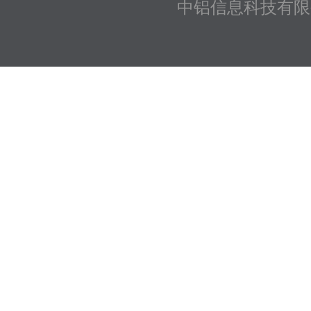
中铝信息科技有限