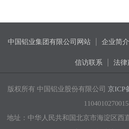
|
中国铝业集团有限公司网站
企业简
|
信访联系
法律
版权所有 中国铝业股份有限公司
京ICP备
1104010270015
地址：中华人民共和国北京市海淀区西直