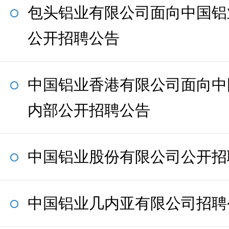
包头铝业有限公司面向中国铝
公开招聘公告
中国铝业香港有限公司面向中
内部公开招聘公告
中国铝业股份有限公司公开招
中国铝业几内亚有限公司招聘