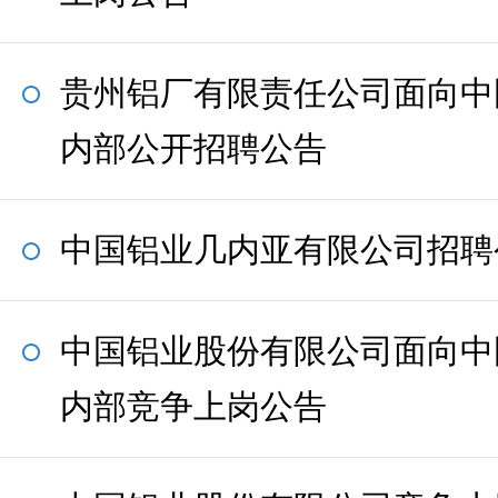
贵州铝厂有限责任公司面向中
内部公开招聘公告
中国铝业几内亚有限公司招聘
中国铝业股份有限公司面向中
内部竞争上岗公告