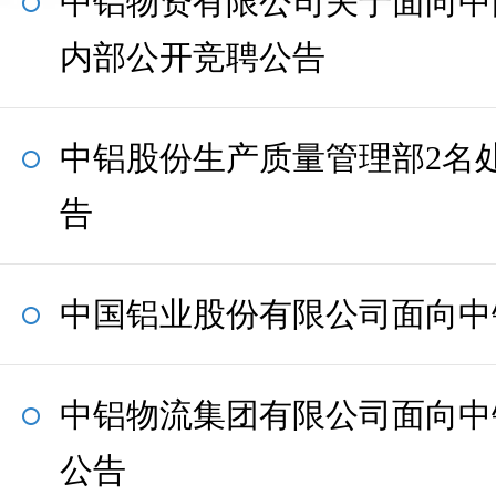
中铝物资有限公司关于面向中
内部公开竞聘公告
中铝股份生产质量管理部2名
告
中国铝业股份有限公司面向中
中铝物流集团有限公司面向中
公告