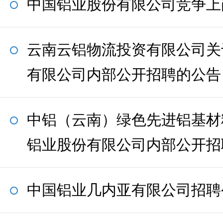
中国铝业股份有限公司竞争上
云南云铝物流投资有限公司关
有限公司内部公开招聘的公告
中铝（云南）绿色先进铝基材
铝业股份有限公司内部公开招
中国铝业几内亚有限公司招聘