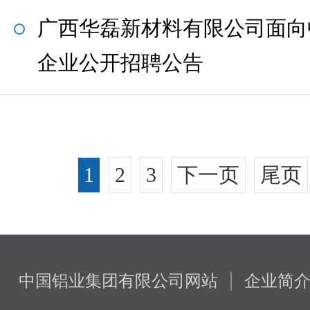
广西华磊新材料有限公司面向
企业公开招聘公告
1
2
3
下一页
尾页
|
中国铝业集团有限公司网站
企业简