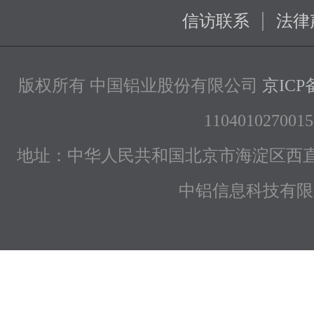
|
信访联系
法律
版权所有 中国铝业股份有限公司
京ICP备
1104010270015
地址：中华人民共和国北京市海淀区西直
中铝信息科技有限