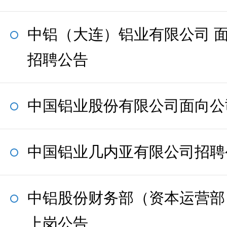
中铝（大连）铝业有限公司 
招聘公告
中国铝业股份有限公司面向公
中国铝业几内亚有限公司招聘
中铝股份财务部（资本运营部
上岗公告