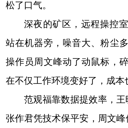
松了口气。
深夜的矿区，远程操控室
站在机器旁，噪音大、粉尘多
操作员周文峰动了动鼠标，碎
在不仅工作环境变好了，成本
范观福靠数据提效率，王
张作君凭技术保平安，周文峰