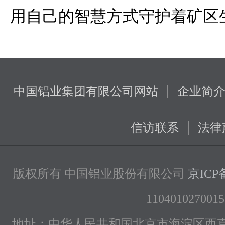
用自己的智慧方式守护着矿区
|
中国铝业集团有限公司网站
企业简
|
信访联系
法律
版权所有 中国铝业股份有限公司
京ICP备
1104010270015
地址：中华人民共和国北京市海淀区西直