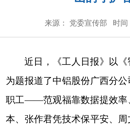
来源： 党委宣传部
时间：
近日，《工人日报》以《
为题报道了中铝股份广西分公
职工——范观福靠数据提效率
本、张作君凭技术保平安、周