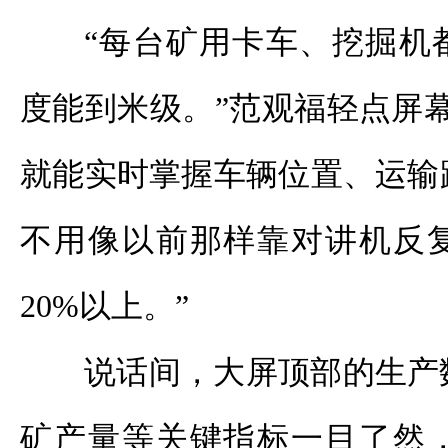
“每台矿用卡车、挖掘机
度能到米级。”范观福轻点屏
就能实时掌握车辆位置、运输
不用像以前那样靠对讲机反
20%以上。”
说话间，大屏顶部的生产
矿产量等关键指标一目了然