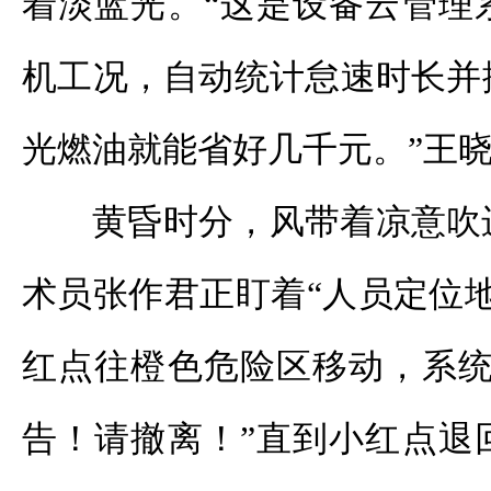
着淡蓝光。“这是设备云管理
机工况，自动统计怠速时长并
光燃油就能省好几千元。”王
黄昏时分，风带着凉意吹
术员张作君正盯着“人员定位
红点往橙色危险区移动，系统
告！请撤离！”直到小红点退