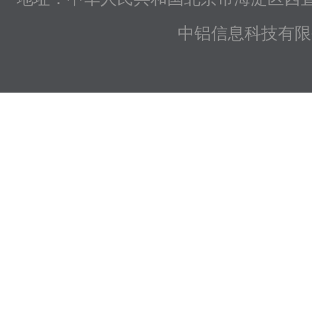
中铝信息科技有限