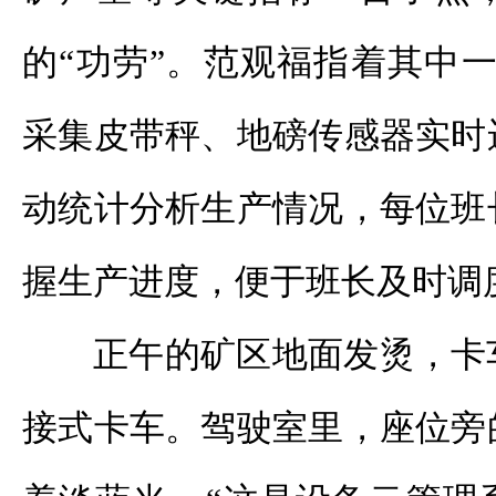
的“功劳”。范观福指着其中
采集皮带秤、地磅传感器实时
动统计分析生产情况，每位班
握生产进度，便于班长及时调
正午的矿区地面发烫，卡
接式卡车。驾驶室里，座位旁