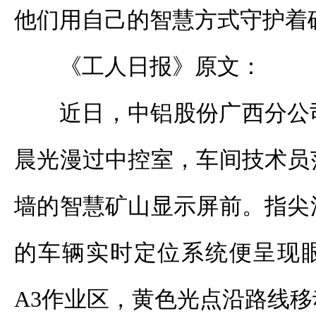
他们用自己的智慧方式守护着
《工人日报》原文：
近日，中铝股份广西分公
晨光漫过中控室，车间技术员
墙的智慧矿山显示屏前。指尖
的车辆实时定位系统便呈现
A3作业区，黄色光点沿路线移