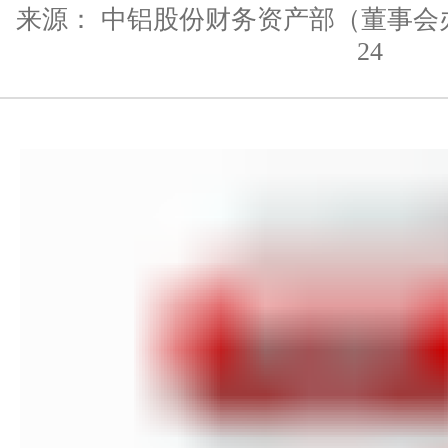
来源： 中铝股份财务资产部（董事会
24