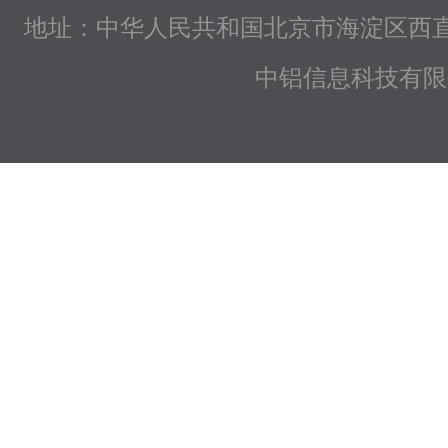
地址：中华人民共和国北京市海淀区西直
中铝信息科技有限