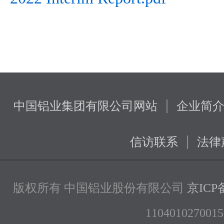
|
中国铝业集团有限公司网站
企业简
|
信访联系
法律
版权所有 中国铝业股份有限公司
京ICP备
1104010270015