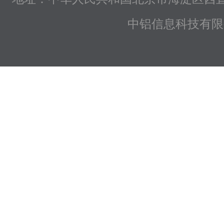
中铝信息科技有限