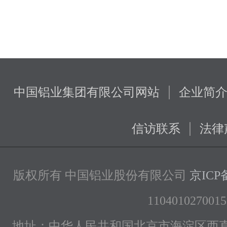
|
中国铝业集团有限公司网站
企业简
|
信访联系
法律
版权所有 中国铝业股份有限公司
京ICP备
1104010270015
地址：中华人民共和国北京市海淀区西直