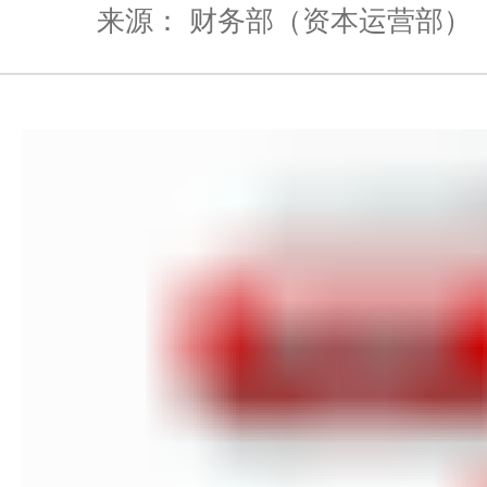
来源： 财务部（资本运营部）