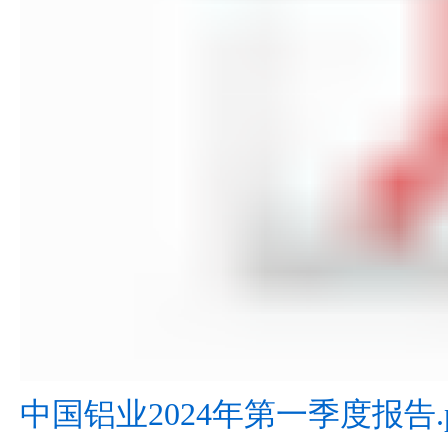
中国铝业2024年第一季度报告.p