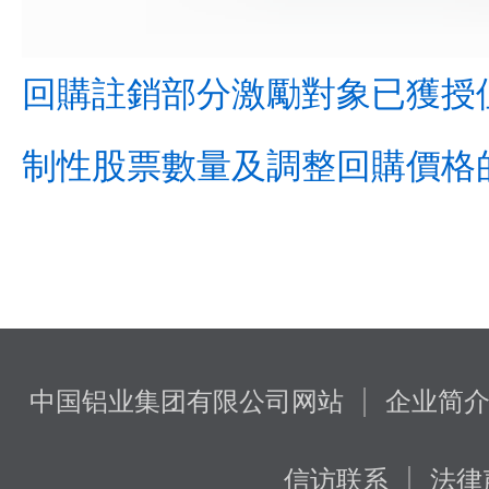
回購註銷部分激勵對象已獲授
制性股票數量及調整回購價格的公
|
中国铝业集团有限公司网站
企业简
|
信访联系
法律