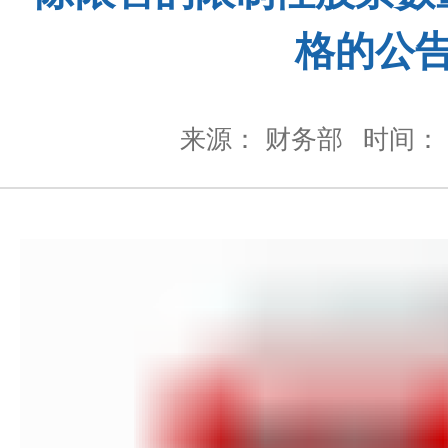
格的公
来源： 财务部
时间： 2