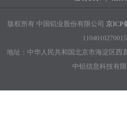
版权所有 中国铝业股份有限公司
京ICP备
1104010270015
地址：中华人民共和国北京市海淀区西直
中铝信息科技有限