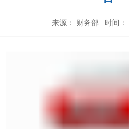
来源： 财务部
时间： 2