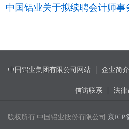
中国铝业关于拟续聘会计师事务所
|
中国铝业集团有限公司网站
企业简
|
信访联系
法律
版权所有 中国铝业股份有限公司
京ICP备