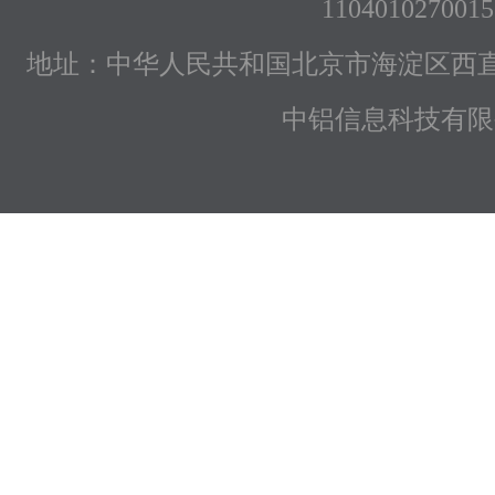
1104010270015
地址：中华人民共和国北京市海淀区西直
中铝信息科技有限