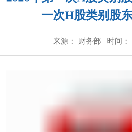
一次H股类别股
来源： 财务部
时间： 2