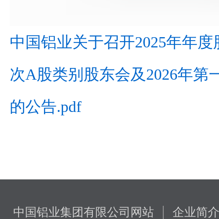
中国铝业关于召开2025年年度
次A股类别股东会及2026年
的公告.pdf
|
中国铝业集团有限公司网站
企业简