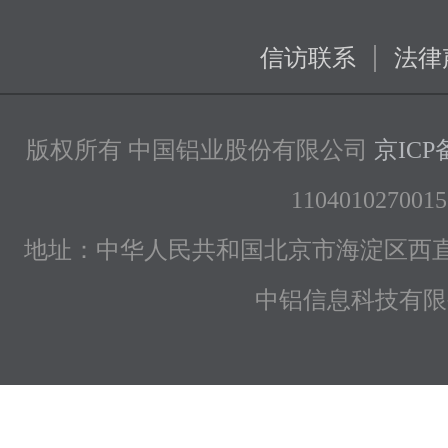
|
信访联系
法律
版权所有 中国铝业股份有限公司
京ICP备
1104010270015
地址：中华人民共和国北京市海淀区西直
中铝信息科技有限