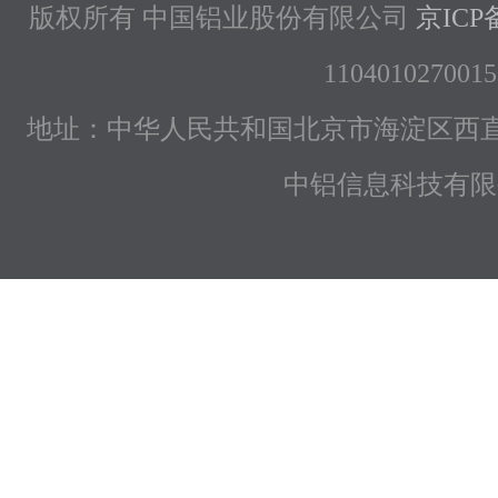
版权所有 中国铝业股份有限公司
京ICP备
1104010270015
地址：中华人民共和国北京市海淀区西直
中铝信息科技有限