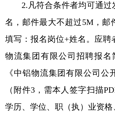
2.凡符合条件者均可通
名，邮件最大不超过5M，邮
填写：报名岗位+姓名。应聘
物流集团有限公司招聘报名
《中铝物流集团有限公司公
（附件3，需本人签字扫描P
学历、学位、职（执）业资格