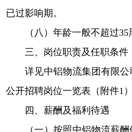
已过影响期。
（八）年龄一般不超过35
三、岗位职责及任职条件
详见中铝物流集团有限公
公开招聘岗位一览表（附件1
四、薪酬及福利待遇
（一）按照中铝物流薪酬