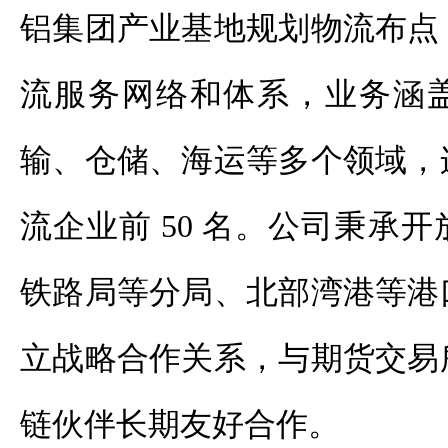
铝集团产业基地规划物流布点
流服务网络和体系，业务涵
输、仓储、海运等多个领域，
流企业前 50 名。公司秉承
铁路局等分局、北部湾港等港
立战略合作关系，与期货交易
链伙伴长期友好合作。