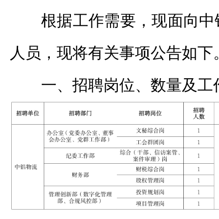
根据工作需要，现面向中
人员，现将有关事项公告如下
一、招聘岗位、数量及工