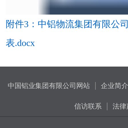
附件3：中铝物流集团有限公
表.docx
|
中国铝业集团有限公司网站
企业简
|
信访联系
法律