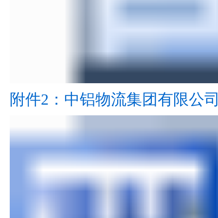
附件2：中铝物流集团有限公司招