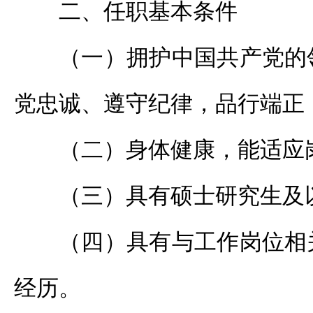
二、任职基本条件
（一）拥护中国共产党的
党忠诚、遵守纪律，品行端正
（二）身体健康，能适应
（三）具有硕士研究生及
（四）具有与工作岗位相
经历。