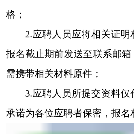
格；
2.应聘人员应将相关证
报名截止期前发送至联系邮箱
需携带相关材料原件；
3.应聘人员所提交资料
承诺为各位应聘者保密，报名