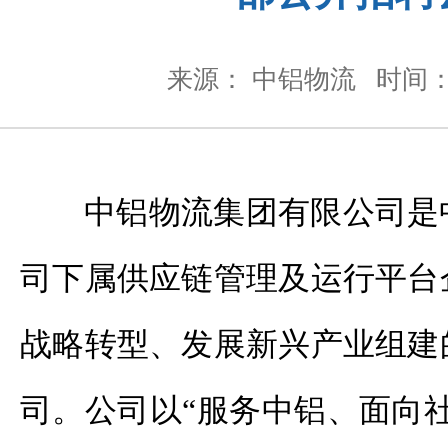
来源： 中铝物流
时间： 
中铝物流集团有限公司是
司下属供应链管理及运行平台
战略转型、发展新兴产业组建
司。公司以“服务中铝、面向