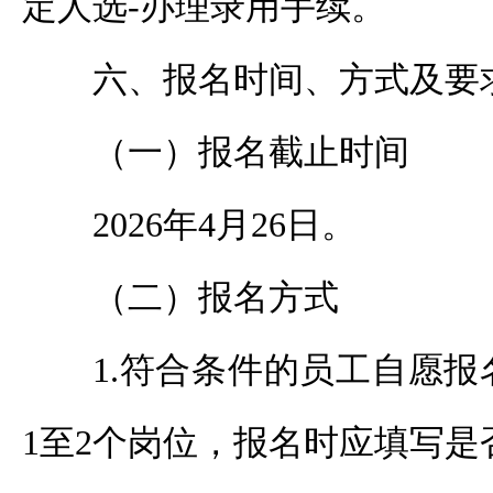
定人选-办理录用手续。
六、报名时间、方式及要
（一）报名截止时间
2026年4月26日。
（二）报名方式
1.符合条件的员工自愿
1至2个岗位，报名时应填写是