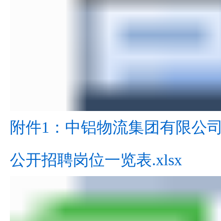
附件1：中铝物流集团有限公
公开招聘岗位一览表.xlsx