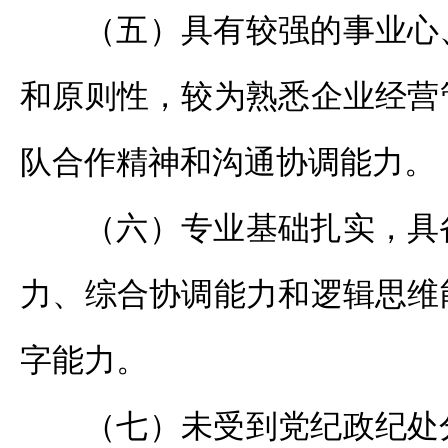
（五）具有较强的事业心
和原则性，较为熟悉企业经营
队合作精神和沟通协调能力。
（六）专业基础扎实，具
力、综合协调能力和逻辑思维
字能力。
（七）未受到党纪政纪处