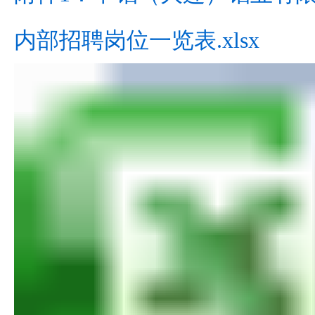
内部招聘岗位一览表.xlsx