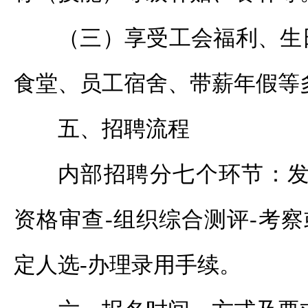
（三）享受工会福利、生
食堂、员工宿舍、带薪年假等
五、招聘流程
内部招聘分七个环节：发
资格审查-组织综合测评-考察
定人选-办理录用手续。