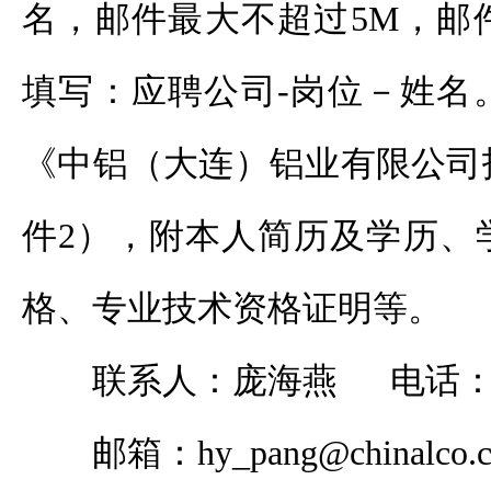
名，邮件最大不超过5M，邮
填写：应聘公司-岗位－姓名
《中铝（大连）铝业有限公司
件2），附本人简历及学历、
格、专业技术资格证明等。
联系人：庞海燕 电话：139
邮箱：hy_pang@chinalco.c