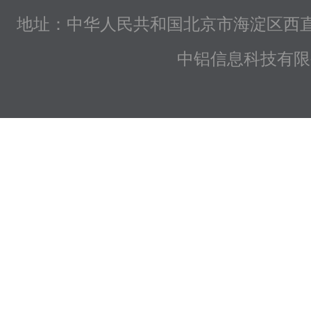
地址：中华人民共和国北京市海淀区西直
中铝信息科技有限