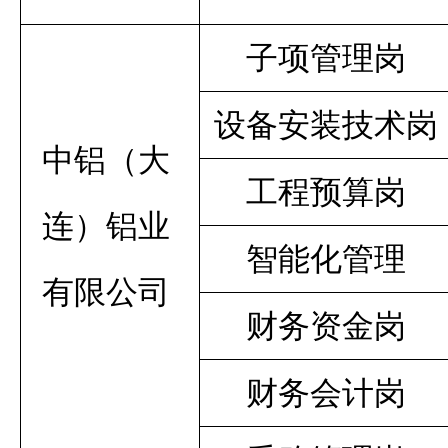
子项管理岗
设备安装技术岗
中铝（大
工程预算岗
连）铝业
智能化管理
有限公司
财务资金岗
财务会计岗