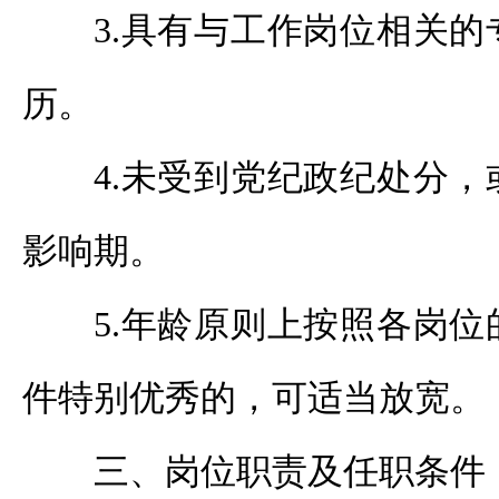
3.具有与工作岗位相关
历。
4.未受到党纪政纪处分
影响期。
5.年龄原则上按照各岗
件特别优秀的，可适当放宽。
三、岗位职责及任职条件