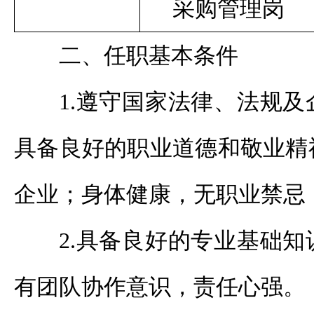
采购管理岗
二、任职基本条件
1.遵守国家法律、法规
具备良好的职业道德和敬业精
企业；身体健康，无职业禁忌
2.具备良好的专业基础
有团队协作意识，责任心强。