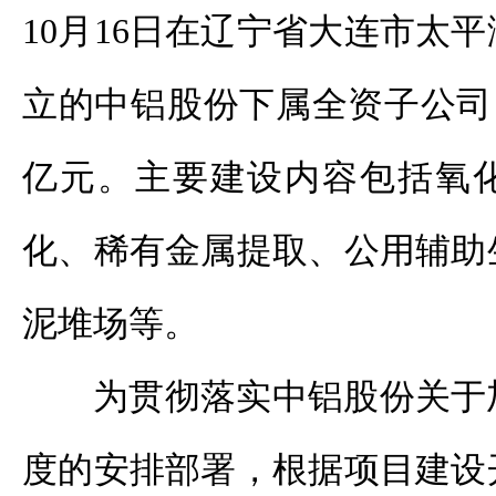
10月16日在辽宁省大连市太
立的中铝股份下属全资子公司，
亿元。主要建设内容包括氧
化、稀有金属提取、公用辅助
泥堆场等。
为贯彻落实中铝股份关于
度的安排部署，根据项目建设