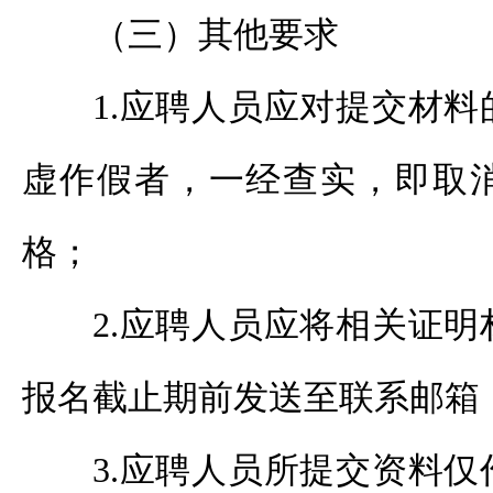
（三）其他要求
1.应聘人员应对提交材
虚作假者，一经查实，即取
格；
2.应聘人员应将相关证
报名截止期前发送至联系邮箱
3.应聘人员所提交资料