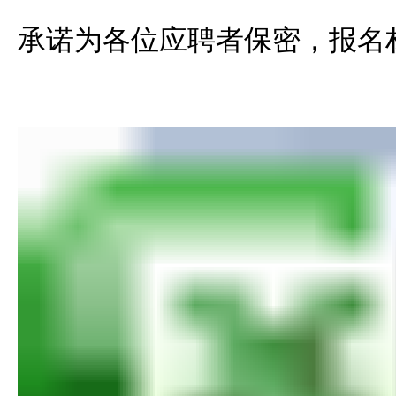
承诺为各位应聘者保密，报名