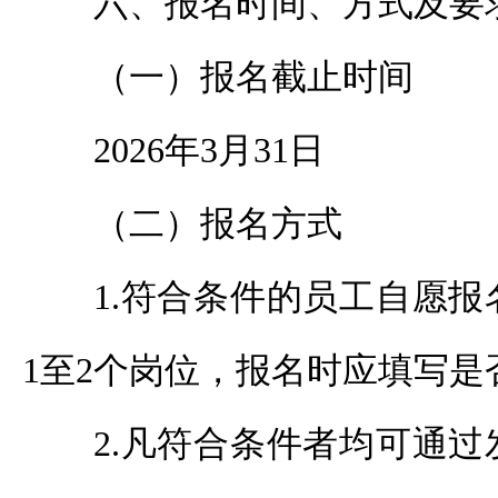
六、报名时间、方式及要
（一）报名截止时间
2026年3月31日
（二）报名方式
1.符合条件的员工自愿
1至2个岗位，报名时应填写是
2.凡符合条件者均可通