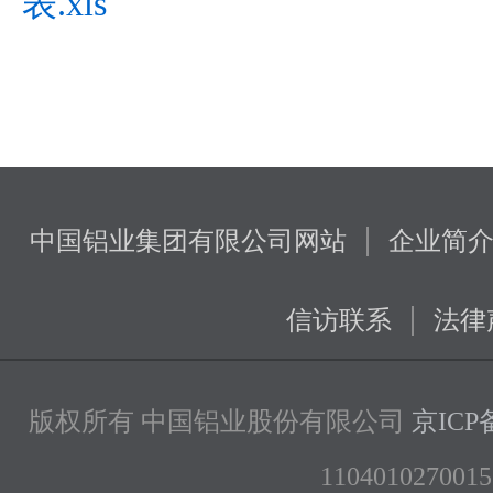
表.xls
|
中国铝业集团有限公司网站
企业简
|
信访联系
法律
版权所有 中国铝业股份有限公司
京ICP备
1104010270015