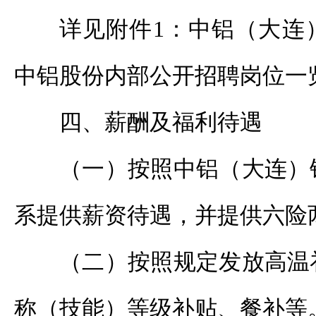
详见附件1：中铝（大连
中铝股份内部公开招聘岗位一
四、薪酬及福利待遇
（一）按照中铝（大连）
系提供薪资待遇，并提供六险
（二）按照规定发放高温
称（技能）等级补贴、餐补等