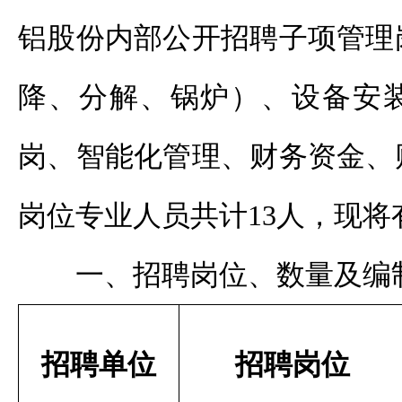
铝股份内部公开招聘子项管理
降、分解、锅炉）、设备安
岗、智能化管理、财务资金、
岗位专业人员共计13人，现
一、招聘岗位、数量及编
招聘单位
招聘岗位