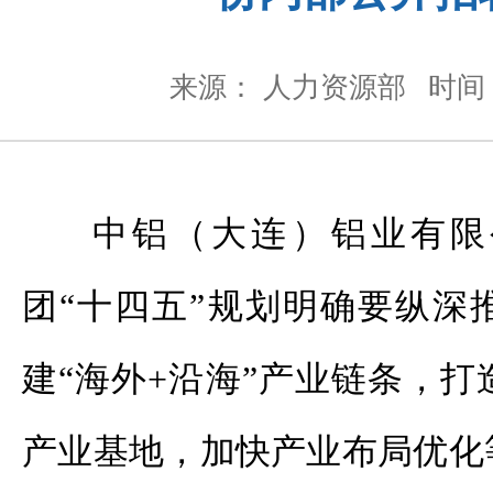
来源： 人力资源部
时间：
中铝（大连）铝业有限
团“十四五”规划明确要纵深
建“海外+沿海”产业链条，
产业基地，加快产业布局优化等