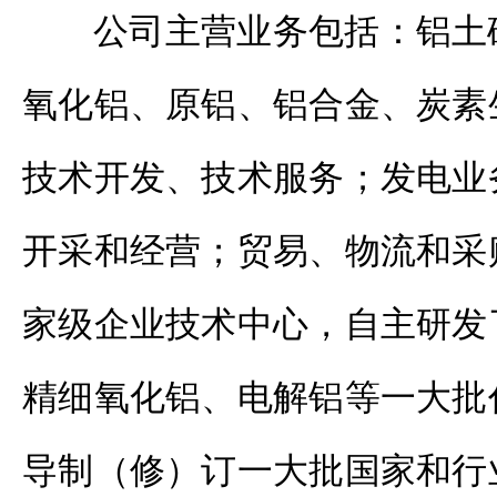
公司主营业务包括：铝土
氧化铝、原铝、铝合金、炭素
技术开发、技术服务；发电业
开采和经营；贸易、物流和采
家级企业技术中心，自主研发
精细氧化铝、电解铝等一大批
导制（修）订一大批国家和行