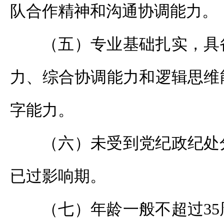
队合作精神和沟通协调能力。
（五）专业基础扎实，具
力、综合协调能力和逻辑思维
字能力。
（六）未受到党纪政纪处
已过影响期。
（七）年龄一般不超过3