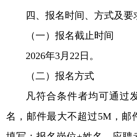
四、报名时间、方式及要
（一）报名截止时间
2026年3月22日。
（二）报名方式
凡符合条件者均可通过
名，邮件最大不超过5M，邮
填写：报名岗位+姓名。应聘