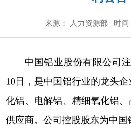
来源： 人力资源部
时间：
中国铝业股份有限公司注册
10日，是中国铝行业的龙头
化铝、电解铝、精细氧化铝、
供应商。公司控股股东为中国