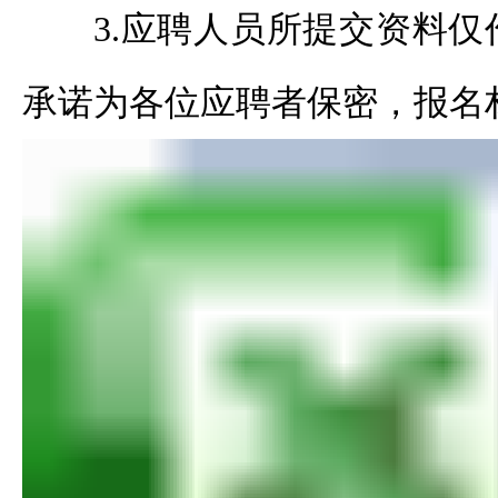
3.应聘人员所提交资料
承诺为各位应聘者保密，报名