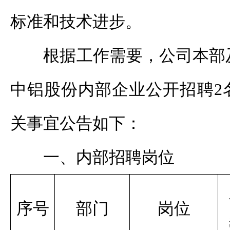
标准和技术进步。
根据工作需要，公司本部
中铝股份内部企业公开招聘2
关事宜公告如下：
一、内部招聘岗位
序号
部门
岗位