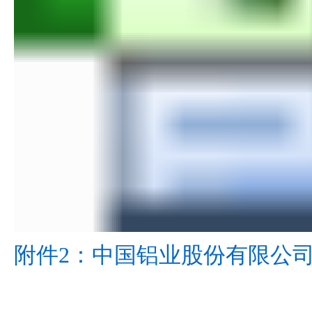
附件2：中国铝业股份有限公司招