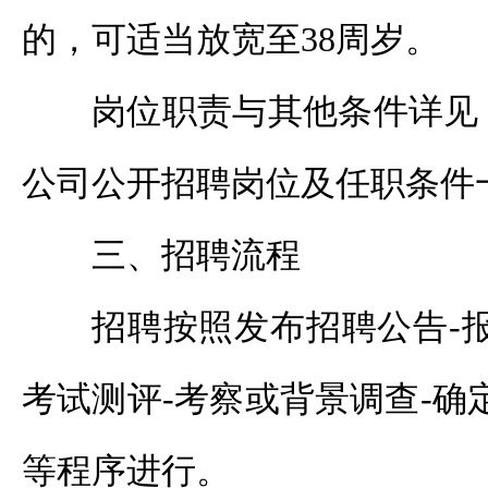
的，可适当放宽至38周岁。
岗位职责与其他条件详见
公司公开招聘岗位及任职条件
三、招聘流程
招聘按照发布招聘公告-
考试测评-考察或背景调查-确
等程序进行。