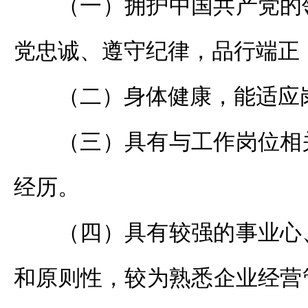
（一）拥护中国共产党的
党忠诚、遵守纪律，品行端正
（二）身体健康，能适应
（三）具有与工作岗位相
经历。
（四）具有较强的事业心
和原则性，较为熟悉企业经营