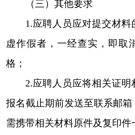
（三）其他要求
1.应聘人员应对提交材
虚作假者，一经查实，即取
格；
2.应聘人员应将相关证
报名截止期前发送至联系邮箱
需携带相关材料原件及复印件