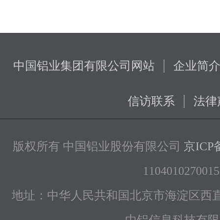
|
中国铝业集团有限公司网站
企业简
|
信访联系
法律
版权所有 中国铝业股份有限公司
京ICP备
1104010270015
地址：中华人民共和国北京市海淀区西直