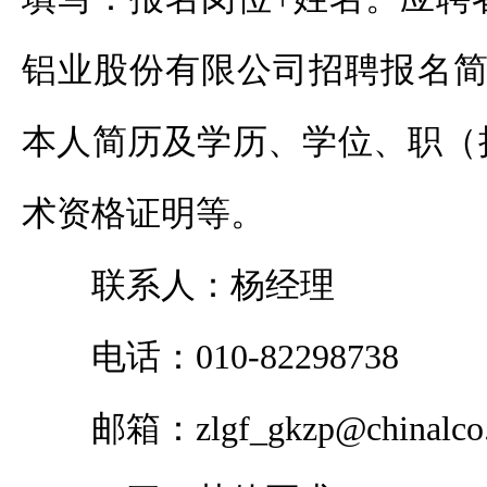
铝业股份有限公司招聘报名简
本人简历及学历、学位、职（
术资格证明等。
联系人：杨经理
电话：010-82298738
邮箱：zlgf_gkzp@chinalco.