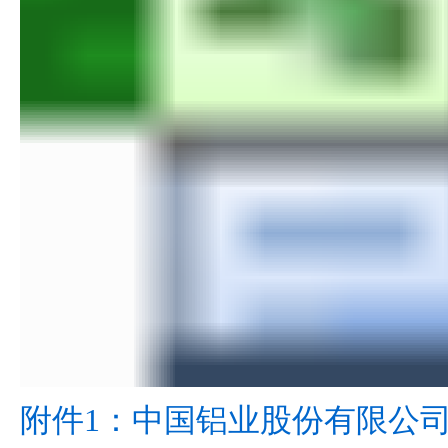
附件1：中国铝业股份有限公