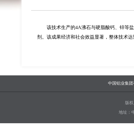
该技术生产的4A沸石与硬脂酸钙、锌等
剂。该成果经济和社会效益显著，整体技术达
中国铝业集团
版权
地址：