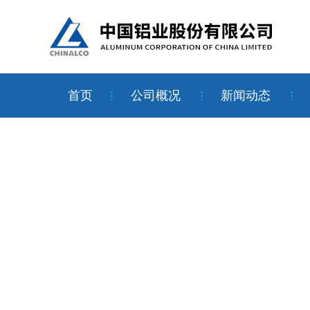
首页
公司概况
新闻动态