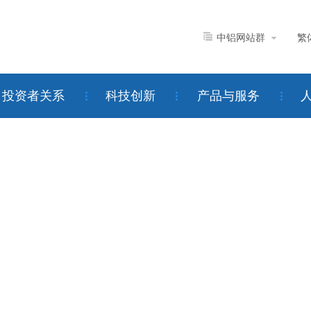
中铝网站群
繁
投资者关系
科技创新
产品与服务