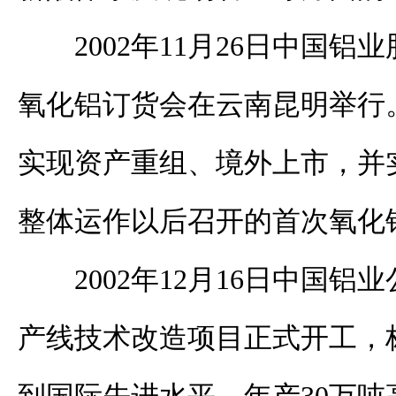
2002年11月26日中国铝
氧化铝订货会在云南昆明举行
实现资产重组、境外上市，并
整体运作以后召开的首次氧化
2002年12月16日中国
产线技术改造项目正式开工，