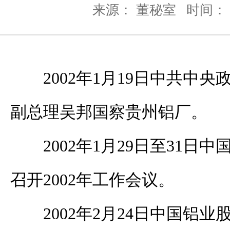
来源： 董秘室
时间： 2
2002年1月19日中共中
副总理吴邦国察贵州铝厂。
2002年1月29日至31日
召开2002年工作会议。
2002年2月24日中国铝