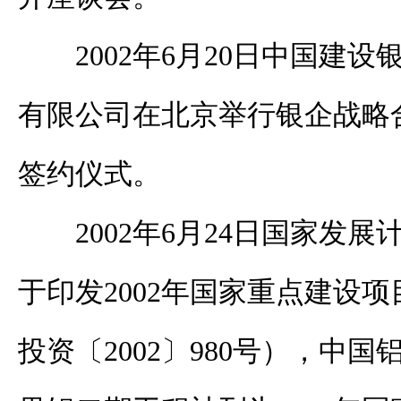
2002年6月20日中国建
有限公司在北京举行银企战略
签约仪式。
2002年6月24日国家发
于印发2002年国家重点建设
投资〔2002〕980号），中