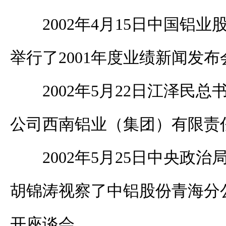
2002年4月15日中国铝
举行了2001年度业绩新闻发布
2002年5月22日江泽民
公司西南铝业（集团）有限责
2002年5月25日中央政
胡锦涛视察了中铝股份青海分
开座谈会。