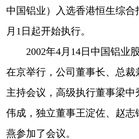
中国铝业）入选香港恒生综合
月1日起开始执行。
2002年4月14日中国铝
在京举行，公司董事长、总裁
主持会议，高级执行董事梁中
伟成，独立董事王淀佐、赵志
燕参加了会议。