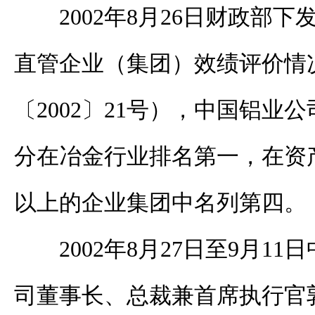
2002年8月26日财政部下
直管企业（集团）效绩评价情
〔2002〕21号），中国铝业公
分在冶金行业排名第一，在资产
以上的企业集团中名列第四。
2002年8月27日至9月1
司董事长、总裁兼首席执行官