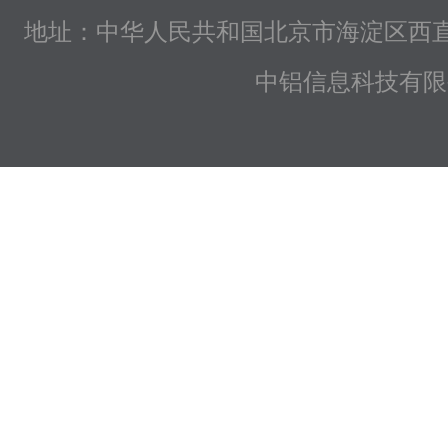
地址：中华人民共和国北京市海淀区西直
中铝信息科技有限