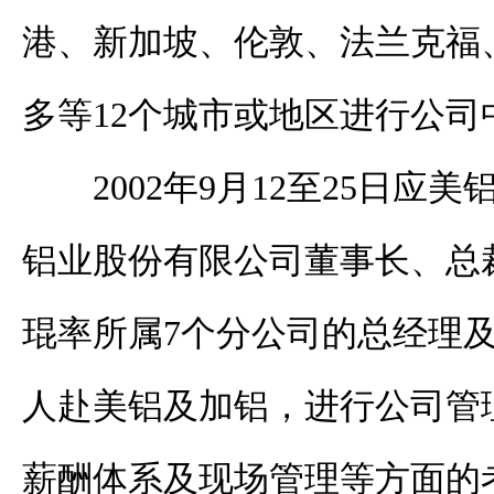
港、新加坡、伦敦、法兰克福
多等12个城市或地区进行公司
2002年9月12至25日应
铝业股份有限公司董事长、总
琨率所属7个分公司的总经理
人赴美铝及加铝，进行公司管
薪酬体系及现场管理等方面的