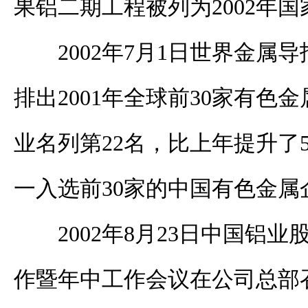
果铝二期工程被列为2002年
2002年7月1日世界金属导报（M
排出2001年全球前30家有色
业名列第22名，比上年提升了
一入选前30家的中国有色金属
2002年8月23日中国铝
作暨年中工作会议在公司总部