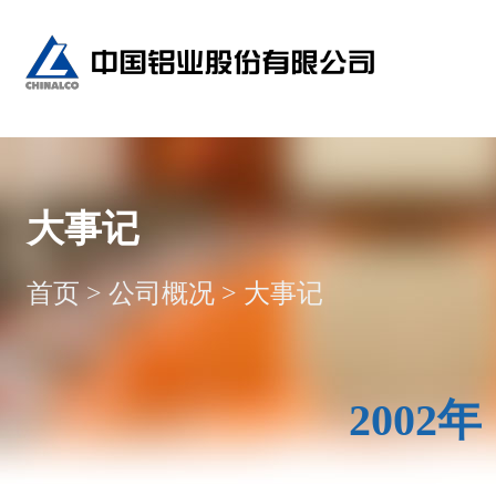
大事记
首页
>
公司概况
>
大事记
2002年