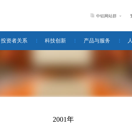
中铝网站群
投资者关系
科技创新
产品与服务
2001年