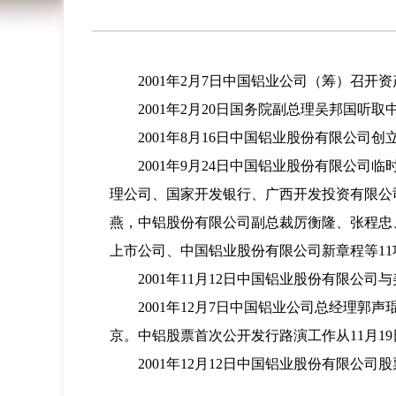
2001年2月7日中国铝业公司（筹）召
2001年2月20日国务院副总理吴邦国
2001年8月16日中国铝业股份有限公司
2001年9月24日中国铝业股份有限公
理公司、国家开发银行、广西开发投资有限公
燕，中铝股份有限公司副总裁厉衡隆、张程忠
上市公司、中国铝业股份有限公司新章程等11
2001年11月12日中国铝业股份有限
2001年12月7日中国铝业公司总经理
京。中铝股票首次公开发行路演工作从11月19
2001年12月12日中国铝业股份有限公