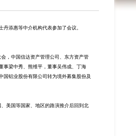
根士丹添惠等中介机构代表参加了会议。
持大会，中国信达资产管理公司、东方资产管
董事梁中秀、熊维平，董事吴伟成、丁海
中国铝业股份有限公司转为境外募集股份及
德国、美国等国家、地区的路演推介后回到北