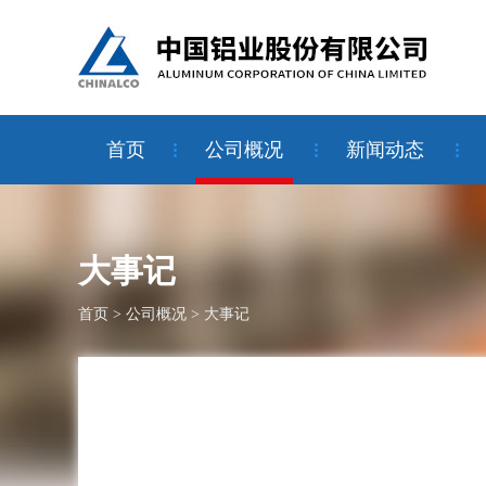
首页
公司概况
新闻动态
大事记
首页
>
公司概况
>
大事记