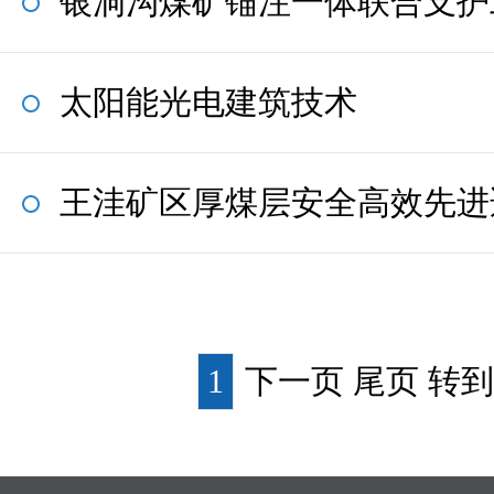
银洞沟煤矿锚注一体联合支护
太阳能光电建筑技术
王洼矿区厚煤层安全高效先进
1
下一页 尾页
转到