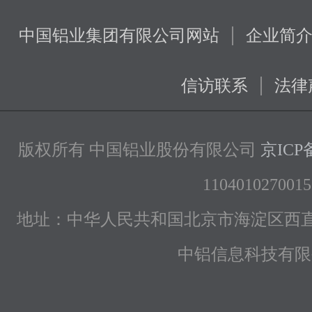
|
中国铝业集团有限公司网站
企业简
|
信访联系
法律
版权所有 中国铝业股份有限公司
京ICP备
1104010270015
地址：中华人民共和国北京市海淀区西直
中铝信息科技有限