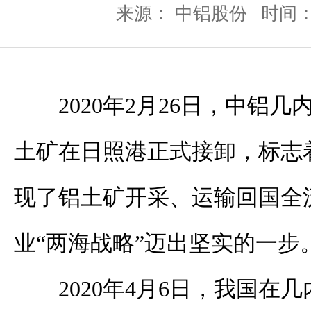
来源： 中铝股份
时间： 
2020年2月26日，中铝
土矿在日照港正式接卸，标志
现了铝土矿开采、运输回国全
业“两海战略”迈出坚实的一步
2020年4月6日，我国在