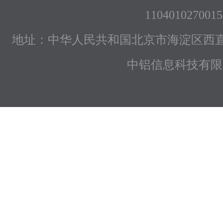
1104010270015
地址：中华人民共和国北京市海淀区西直
中铝信息科技有限