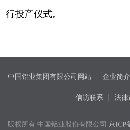
行投产仪式。
|
中国铝业集团有限公司网站
企业简
|
信访联系
法律
版权所有 中国铝业股份有限公司
京ICP备