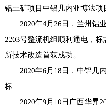
铝土矿项目中铝几内亚博法项
2020年4月26日，兰州铝
2203号整流机组顺利通电，
所技术改造首获成功。
2020年6月18日，中铝
标
2020年9月10日广西华昇