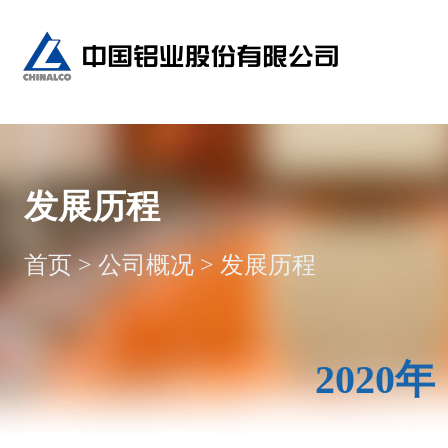
发展历程
首页
>
公司概况
>
发展历程
2020年