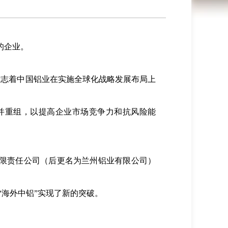
产的企业。
，标志着中国铝业在实施全球化战略发展布局上
合并重组，以提高企业市场竞争力和抗风险能
有限责任公司（后更名为兰州铝业有限公司）
“海外中铝”实现了新的突破。