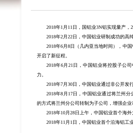
2018年1月11日，国铝业3N铝实现量产
2018年2月22日，中国铝业研制成功
2018年6月8日（几内亚当地时间），
开启了新征程。
2018年6月21日，中国铝业将控股
力。
2018年7月30日，中国铝业通过非公开发
2018年8月17日，中国铝业通过将
的方式将兰州分公司转制为子公司，增强企业
2018年10月28日上午，中国铝业首
2018年11月1日，中国铝业首个沿海铝