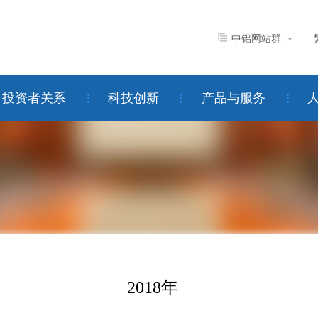
中铝网站群
投资者关系
科技创新
产品与服务
2018年