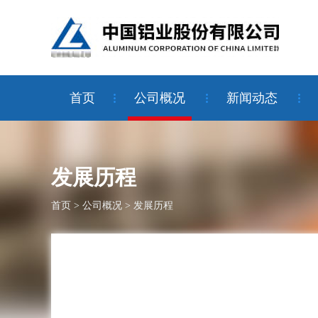
首页
公司概况
新闻动态
发展历程
首页
>
公司概况
>
发展历程