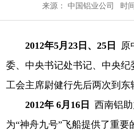
来源： 中国铝业公司
时间：
2012年5月23日、25日
原
委、中央书记处书记、中央纪
工会主席尉健行先后两次到东
2012年 6月16日
西南铝助
为“神舟九号”飞船提供了重要