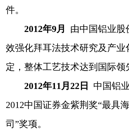
件。
2012年9月
由中国铝业股
效强化拜耳法技术研究及产业
定，整体工艺技术达到国际领
2012年11月22日
中国铝业
2012中国证券金紫荆奖“最具
司”奖项。