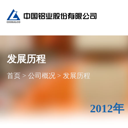
发展历程
首页
>
公司概况
>
发展历程
2012年