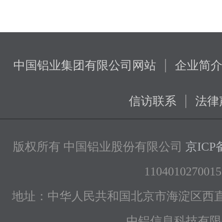
|
中国铝业集团有限公司网站
企业简
|
信访联系
法律
版权所有 中国铝业股份有限公司
京ICP备
1104010270015
地址：中华人民共和国北京市海淀区西直
中铝信息科技有限