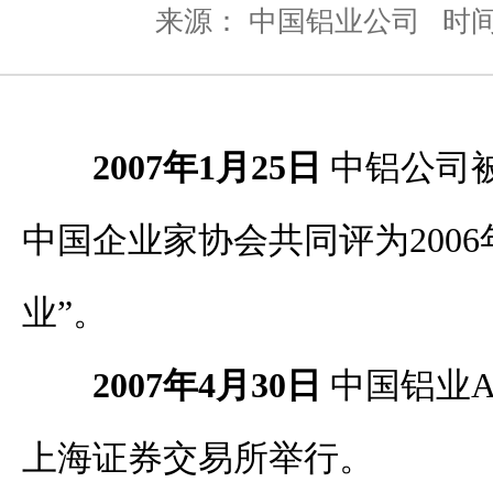
来源： 中国铝业公司
时间：
2007年1月25日
中铝公司
中国企业家协会共同评为200
业”。
2007年4月30日
中国铝业
上海证券交易所举行。