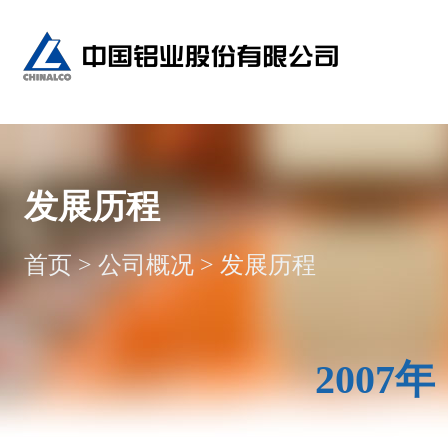
发展历程
首页
>
公司概况
>
发展历程
2007年