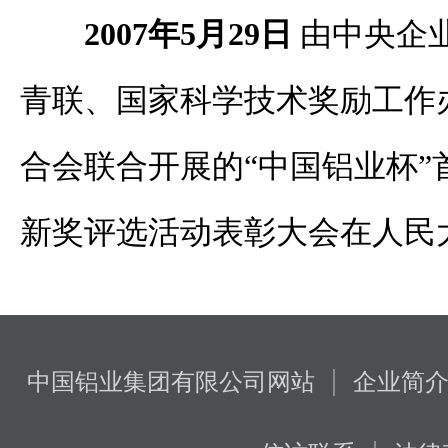
2007年5月29日
由中央企
青联、国家科学技术奖励工作
合会联合开展的“中国铝业杯”
新奖评选活动表彰大会在人民
|
中国铝业集团有限公司网站
企业简