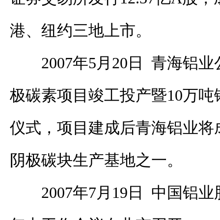
港、纽约三地上市。
2007年5月20日 青海铝
极碳素项目竣工投产暨10万
仪式，项目建成后青海铝业将
阴极碳块生产基地之一。
2007年7月19日 中国铝