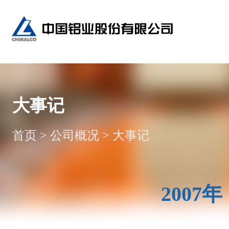
大事记
首页
>
公司概况
>
大事记
2007年