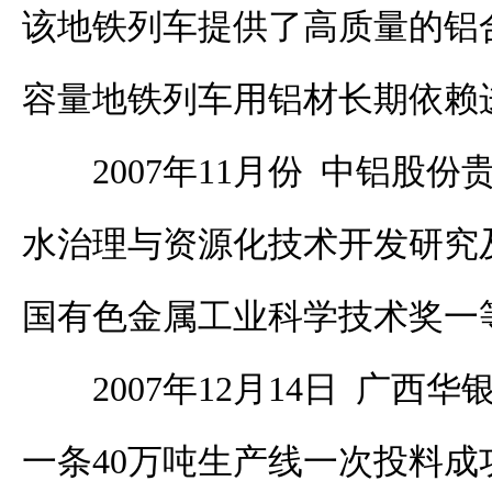
该地铁列车提供了高质量的铝
容量地铁列车用铝材长期依赖
2007年11月份 中铝股
水治理与资源化技术开发研究及
国有色金属工业科学技术奖一
2007年12月14日 广西
一条40万吨生产线一次投料成