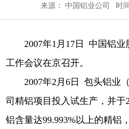
来源： 中国铝业公司
时间：
2007年1月17日 中国铝
工作会议在京召开。
2007年2月6日 包头铝
司精铝项目投入试生产，并于2
铝含量达99.993%以上的精