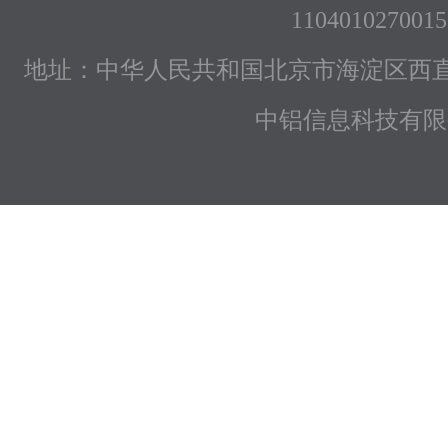
1104010270015
地址：中华人民共和国北京市海淀区西直
中铝信息科技有限