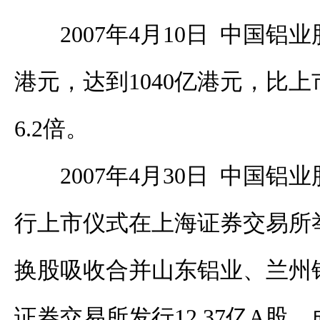
2007年4月10日 中国铝
港元，达到1040亿港元，比
6.2倍。
2007年4月30日 中国
行上市仪式在上海证券交易所
换股吸收合并山东铝业、兰州
证券交易所发行12.37亿A股