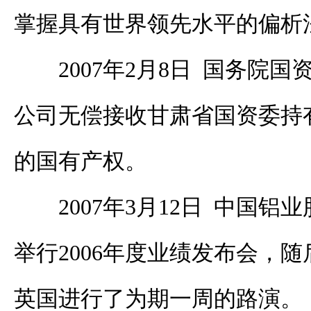
掌握具有世界领先水平的偏析
2007年2月8日 国务院
公司无偿接收甘肃省国资委持有
的国有产权。
2007年3月12日 中国
举行2006年度业绩发布会，
英国进行了为期一周的路演。