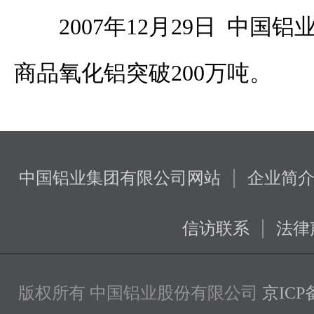
2007年12月29日 中国铝
商品氧化铝突破200万吨。
|
中国铝业集团有限公司网站
企业简
|
信访联系
法律
版权所有 中国铝业股份有限公司
京ICP备