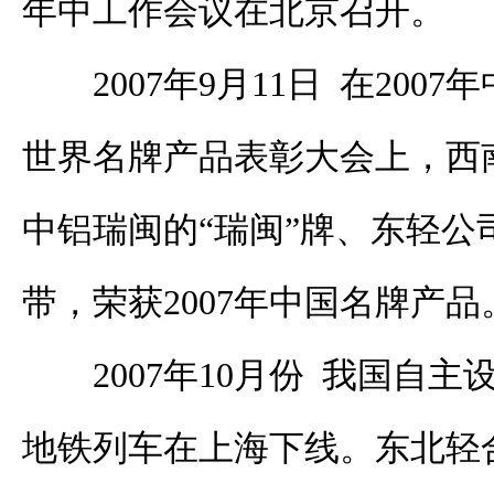
年中工作会议在北京召开。
2007年9月11日 在20
世界名牌产品表彰大会上，西南
中铝瑞闽的“瑞闽”牌、东轻公
带，荣获2007年中国名牌产品
2007年10月份 我国自
地铁列车在上海下线。东北轻