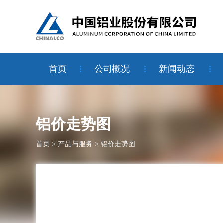
首页
公司概况
新闻动态
铝价走势图
首页
>
产品与服务
>
铝价走势图