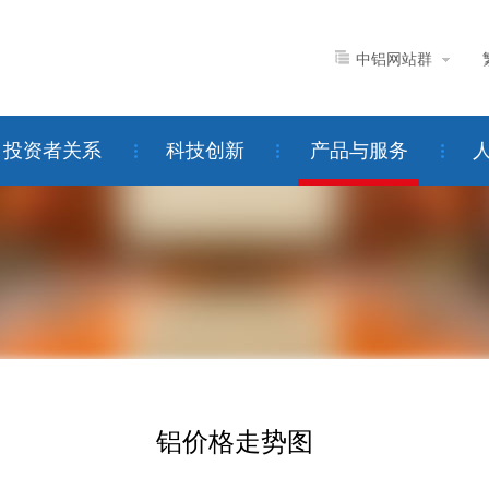
中铝网站群
投资者关系
科技创新
产品与服务
铝价格走势图