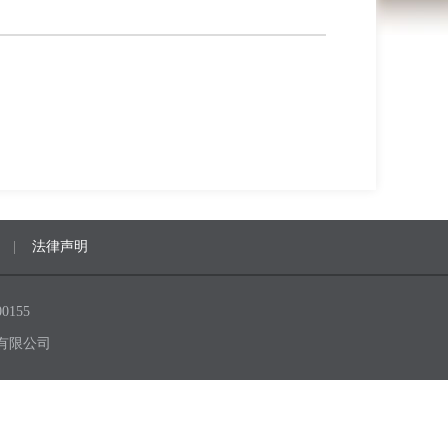
|
法律声明
0155
有限公司